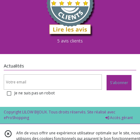
5 avis clients
Actualités
S'abonner
Je ne suis pas un robot
Copyright LILOW BIJOUX. Tous droits réservés. Site réalisé avec
eProShopping
Accès gérant
Afin de vous offrir une expérience utilisateur optimale sur le site, nous
utilisons des cookies fonctionnels qui assurent le bon fonctionnement