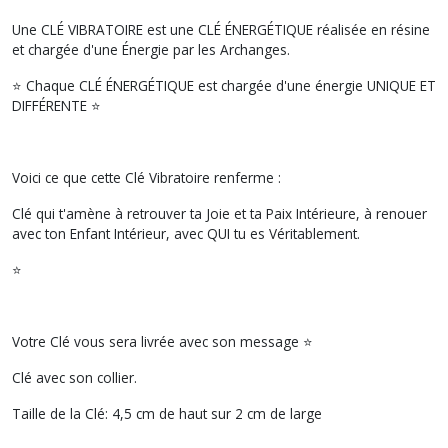
Une CLÉ VIBRATOIRE est une CLÉ ÉNERGÉTIQUE réalisée en résine
et chargée d'une Énergie par les Archanges.
⭐ Chaque CLÉ ÉNERGÉTIQUE est chargée d'une énergie UNIQUE ET
DIFFÉRENTE ⭐
Voici ce que cette Clé Vibratoire renferme :
Clé qui t'amène à retrouver ta Joie et ta Paix Intérieure, à renouer
avec ton Enfant Intérieur, avec QUI tu es Véritablement.
⭐
Votre Clé vous sera livrée avec son message ⭐
Clé avec son collier.
Taille de la Clé: 4,5 cm de haut sur 2 cm de large