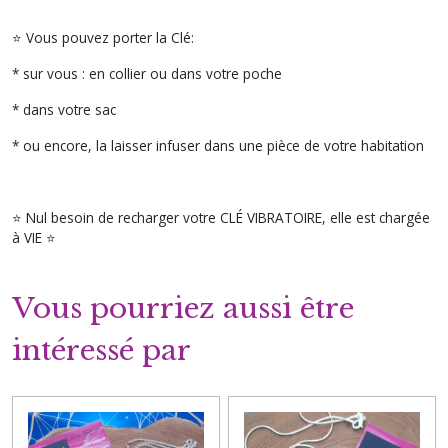
⭐ Vous pouvez porter la Clé:
* sur vous : en collier ou dans votre poche
* dans votre sac
* ou encore, la laisser infuser dans une pièce de votre habitation
⭐ Nul besoin de recharger votre CLÉ VIBRATOIRE, elle est chargée
à VIE ⭐
Vous pourriez aussi être
intéressé par