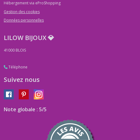
Hébergement via eProShopping
Gestion des cookies
Données personnelles
LILOW BIJOUX 💎
41000
BLOIS
Téléphone
Suivez nous
Note globale : 5/5